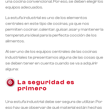
una cocina convencional. Por eso, se deben elegir los
equipos adecuados.
La estufa industrial es uno de los elementos
centrales en este tipo de cocinas, ya que nos
permiten cocinar, calentar, guisar, asar y mantener la
temperatura ideal para la perfecta cocción de los
alimentos.
Al ser uno de los equipos centrales de las cocinas
industriales te presentamos alguna de las cosas que
se deben tener en cuenta cuando se va a adquirir
alguna:
La seguridad es
primero
Una estufa industrial debe ser segura de utilizar. Por
eso hay que observar de qué material están hechas