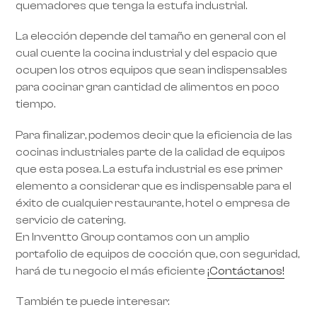
quemadores que tenga la estufa industrial.
La elección depende del tamaño en general con el
cual cuente la cocina industrial y del espacio que
ocupen los otros equipos que sean indispensables
para cocinar gran cantidad de alimentos en poco
tiempo.
Para finalizar, podemos decir que la eficiencia de las
cocinas industriales parte de la calidad de equipos
que esta posea. La estufa industrial es ese primer
elemento a considerar que es indispensable para el
éxito de cualquier restaurante, hotel o empresa de
servicio de catering.
En Inventto Group contamos con un amplio
portafolio de equipos de cocción que, con seguridad,
hará de tu negocio el más eficiente
¡Contáctanos!
También te puede interesar: