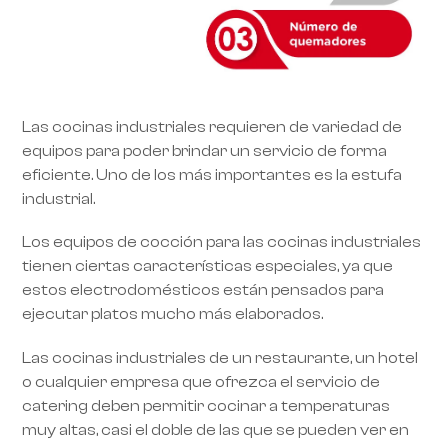
Las cocinas industriales requieren de variedad de
equipos para poder brindar un servicio de forma
eficiente. Uno de los más importantes es la estufa
industrial.
Los equipos de cocción para las cocinas industriales
tienen ciertas características especiales, ya que
estos electrodomésticos están pensados para
ejecutar platos mucho más elaborados.
Las cocinas industriales de un restaurante, un hotel
o cualquier empresa que ofrezca el servicio de
catering deben permitir cocinar a temperaturas
muy altas, casi el doble de las que se pueden ver en