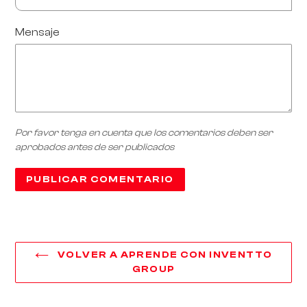
Mensaje
Por favor tenga en cuenta que los comentarios deben ser
aprobados antes de ser publicados
VOLVER A APRENDE CON INVENTTO
GROUP