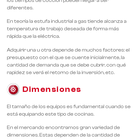
los tiempos de cocción pueden llegar a ser
diferentes.
En teoría la estufa industrial a gas tiende alcanza a
temperatura de trabajo deseada de forma más
rápida que la eléctrica.
Adquirir una u otra depende de muchos factores: el
presupuesto con el que se cuente inicialmente, la
cantidad de demanda que se debe cubrir, con qué
rapidez se verá el retorno de la inversión, etc.
Dimensiones
El tamaño de los equipos es fundamental cuando se
está equipando este tipo de cocinas.
En el mercando encontramos gran variedad de
dimensiones. Estas dependen de la cantidad de