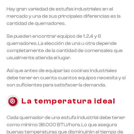
Hay gran variedad de estufas industriales en el
mercado y una de sus principales diferencias es la
cantidad de quemadores.
Se pueden encontrar equipos de 1, 2,4 y 6
quemadores. La elección de una u otra depende
completamente de la cantidad de comensales que
usualmente atienda el lugar.
Así que antes de equipar las cocinas industriales
debe tener en cuenta cuantos equipos necesita y si
son suficientes para satisfacer la demanda.
La temperatura ideal
Cada quemador de una estufa industrial debe tener
como mínimo 36.000 BTU/hora. Lo que asegura
buenas temperaturas que disminuirán el tiempo de