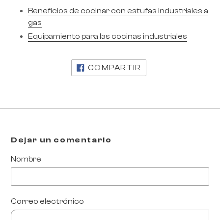
Beneficios de cocinar con estufas industriales a
gas
Equipamiento para las cocinas industriales
COMPARTIR
COMPARTIR
EN
FACEBOOK
Dejar un comentario
Nombre
Correo electrónico