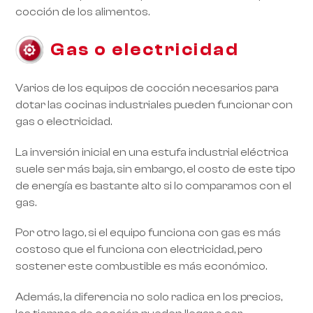
cocción de los alimentos.
RoarTheme
by
Gas o electricidad
Varios de los equipos de cocción necesarios para
dotar las cocinas industriales pueden funcionar con
gas o electricidad.
La inversión inicial en una estufa industrial eléctrica
suele ser más baja, sin embargo, el costo de este tipo
de energía es bastante alto si lo comparamos con el
gas.
Por otro lago, si el equipo funciona con gas es más
costoso que el funciona con electricidad, pero
sostener este combustible es más económico.
Además, la diferencia no solo radica en los precios,