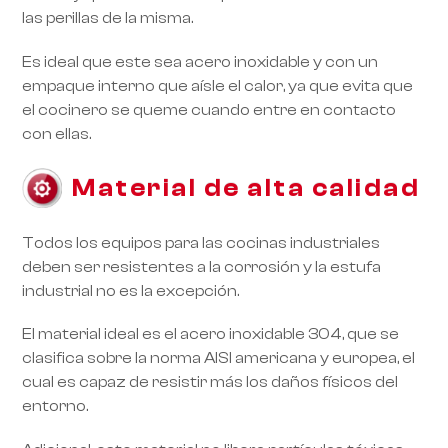
las perillas de la misma.
Es ideal que este sea acero inoxidable y con un
empaque interno que aísle el calor, ya que evita que
el cocinero se queme cuando entre en contacto
con ellas.
Material de alta calidad
Todos los equipos para las cocinas industriales
deben ser resistentes a la corrosión y la estufa
industrial no es la excepción.
El material ideal es el acero inoxidable 304, que se
clasifica sobre la norma AISI americana y europea, el
cual es capaz de resistir más los daños físicos del
entorno.