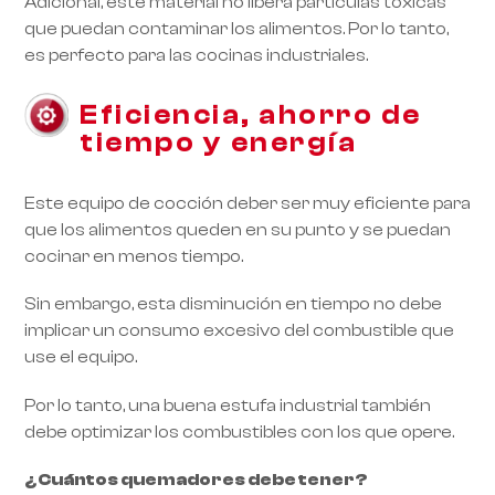
Adicional, este material no libera partículas tóxicas
que puedan contaminar los alimentos. Por lo tanto,
es perfecto para las cocinas industriales.
Eficiencia, ahorro de
tiempo y energía
Este equipo de cocción deber ser muy eficiente para
que los alimentos queden en su punto y se puedan
cocinar en menos tiempo.
Sin embargo, esta disminución en tiempo no debe
implicar un consumo excesivo del combustible que
use el equipo.
Por lo tanto, una buena estufa industrial también
debe optimizar los combustibles con los que opere.
¿Cuántos quemadores debe tener?