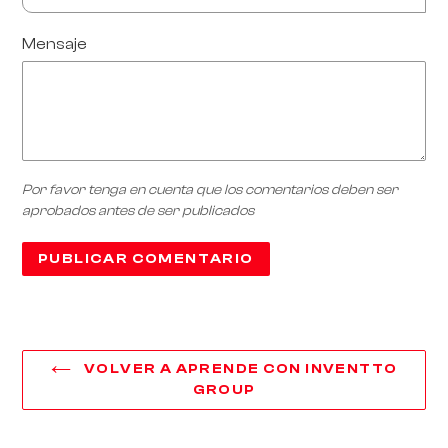
Mensaje
Por favor tenga en cuenta que los comentarios deben ser
aprobados antes de ser publicados
VOLVER A APRENDE CON INVENTTO
GROUP