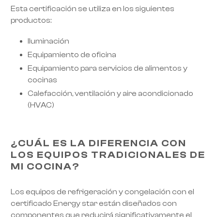
Esta certificación se utiliza en los siguientes
productos:
Iluminación
Equipamiento de oficina
Equipamiento para servicios de alimentos y
cocinas
Calefacción, ventilación y aire acondicionado
(HVAC)
¿CUÁL ES LA DIFERENCIA CON
LOS EQUIPOS TRADICIONALES DE
MI COCINA?
Los equipos de refrigeración y congelación con el
certificado Energy star están diseñados con
componentes que reducirá significativamente el