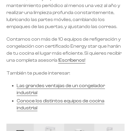
mantenimiento periódico al menos una vez al año y
realizar una limpieza profunda constantemente,
lubricando las partes móviles, cambiando los
empaques de las puertas, y ajustando las correas.
Contamos con más de 10 equipos de refigeración y
congelación con certificado Energy star que harán
de tu cocina el lugar más eficiente. Si quieres recibir
una completa asesoría
!Escríbenos!
También te puede interesar:
Las grandes ventajas de un congelador
industrial
Conoce los distintos equipos de cocina
industrial