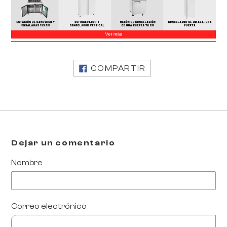
COMPARTIR
COMPARTIR
EN
FACEBOOK
Dejar un comentario
Nombre
Correo electrónico