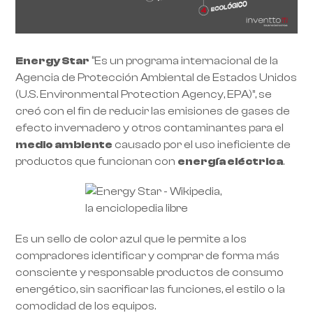
Energy Star
“Es un programa internacional de la
Agencia de Protección Ambiental de Estados Unidos
(U.S. Environmental Protection Agency, EPA)”, se
creó con el fin de reducir las emisiones de gases de
efecto invernadero y otros contaminantes para el
medio ambiente
causado por el uso ineficiente de
productos que funcionan con
energía eléctrica
.
Es un sello de color azul que le permite a los
compradores identificar y comprar de forma más
consciente y responsable productos de consumo
energético, sin sacrificar las funciones, el estilo o la
comodidad de los equipos.