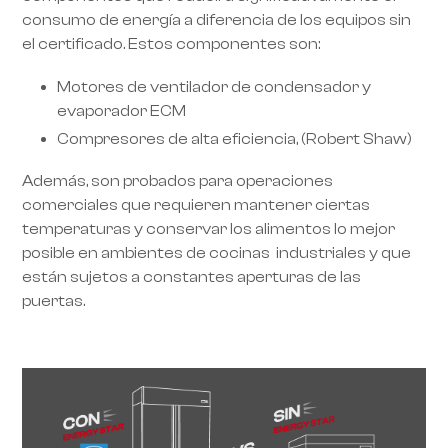
consumo de energía a diferencia de los equipos sin
el certificado. Estos componentes son:
Motores de ventilador de condensador y
evaporador ECM
Compresores de alta eficiencia, (Robert Shaw)
Además, son probados para operaciones
comerciales que requieren mantener ciertas
temperaturas y conservar los alimentos lo mejor
posible en ambientes de cocinas industriales y que
están sujetos a constantes aperturas de las
puertas.