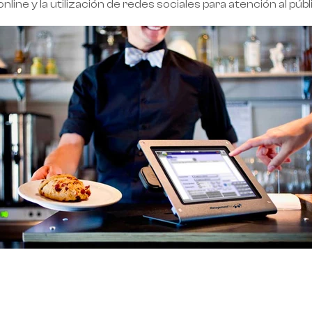
nline y la utilización de redes sociales para atención al públ