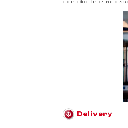
por medio del móvil, reservas o
Delivery