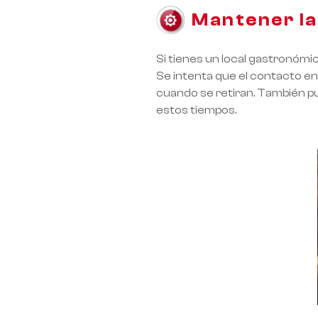
Mantener la
Si tienes un local gastronómic
Se intenta que el contacto en
cuando se retiran. También pu
estos tiempos.