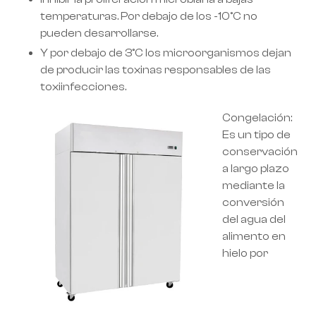
temperaturas. Por debajo de los -10°C no
pueden desarrollarse.
Y por debajo de 3°C los microorganismos dejan
de producir las toxinas responsables de las
toxiinfecciones.
Congelación:
Es un tipo de
conservación
a largo plazo
mediante la
conversión
del agua del
alimento en
hielo por