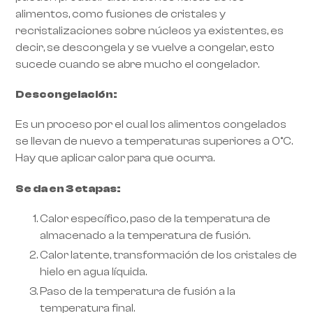
alimentos, como fusiones de cristales y
recristalizaciones sobre núcleos ya existentes, es
decir, se descongela y se vuelve a congelar, esto
sucede cuando se abre mucho el congelador.
Descongelación:
Es un proceso por el cual los alimentos congelados
se llevan de nuevo a temperaturas superiores a 0°C.
Hay que aplicar calor para que ocurra.
Se da en 3 etapas:
Calor específico, paso de la temperatura de
almacenado a la temperatura de fusión.
Calor latente, transformación de los cristales de
hielo en agua líquida.
Paso de la temperatura de fusión a la
temperatura final.