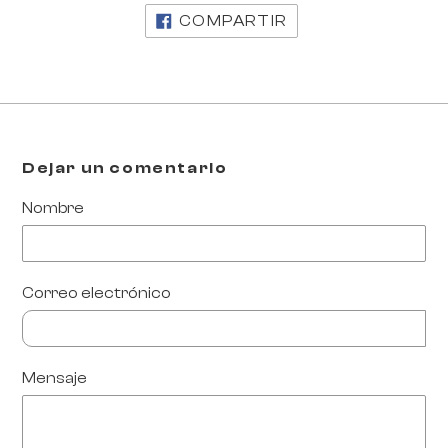
COMPARTIR
COMPARTIR
EN
FACEBOOK
Dejar un comentario
Nombre
Correo electrónico
Mensaje