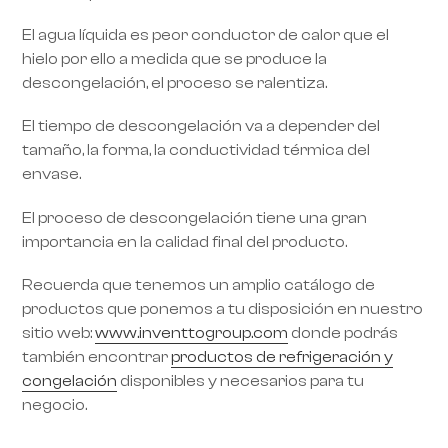
El agua líquida es peor conductor de calor que el
hielo por ello a medida que se produce la
descongelación, el proceso se ralentiza.
El tiempo de descongelación va a depender del
tamaño, la forma, la conductividad térmica del
envase.
El proceso de descongelación tiene una gran
importancia en la calidad final del producto.
Recuerda que tenemos un amplio catálogo de
productos que ponemos a tu disposición en nuestro
sitio web:
www.inventtogroup.com
donde podrás
también encontrar
productos de refrigeración y
congelación
disponibles y necesarios para tu
negocio.