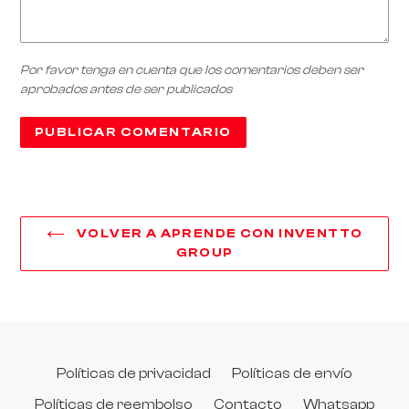
Por favor tenga en cuenta que los comentarios deben ser
aprobados antes de ser publicados
VOLVER A APRENDE CON INVENTTO
GROUP
Políticas de privacidad
Políticas de envío
Políticas de reembolso
Contacto
Whatsapp