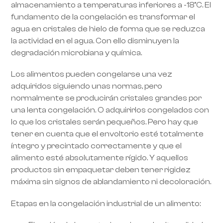
almacenamiento a temperaturas inferiores a -18°C. El
fundamento de la congelación es transformar el
agua en cristales de hielo de forma que se reduzca
la actividad en el agua. Con ello disminuyen la
degradación microbiana y química.
Los alimentos pueden congelarse una vez
adquiridos siguiendo unas normas, pero
normalmente se producirán cristales grandes por
una lenta congelación. O adquirirlos congelados con
lo que los cristales serán pequeños. Pero hay que
tener en cuenta que el envoltorio esté totalmente
íntegro y precintado correctamente y que el
alimento esté absolutamente rígido. Y aquellos
productos sin empaquetar deben tener rigidez
máxima sin signos de ablandamiento ni decoloración.
Etapas en la congelación industrial de un alimento: