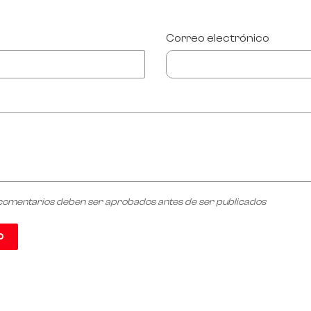
Correo electrónico
 comentarios deben ser aprobados antes de ser publicados