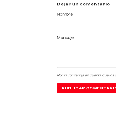
Dejar un comentario
Nombre
Mensaje
Por favor tenga en cuenta que los