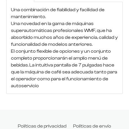
Una combinación de fiabilidad y facilidad de
mantenimiento.
Una novedad en la gama de máquinas
superautomáticas profesionales WMF, que ha
absorbido muchos años de experiencia, calidad y
funcionalidad de modelos anteriores.
El conjunto flexible de opciones y un conjunto
completo proporcionarán el amplio menú de
bebidas. La intuitiva pantalla de 7 pulgadas hace
que la máquina de café sea adecuada tanto para
el operador como para el funcionamiento de
autoservicio
Políticas de privacidad
Políticas de envío