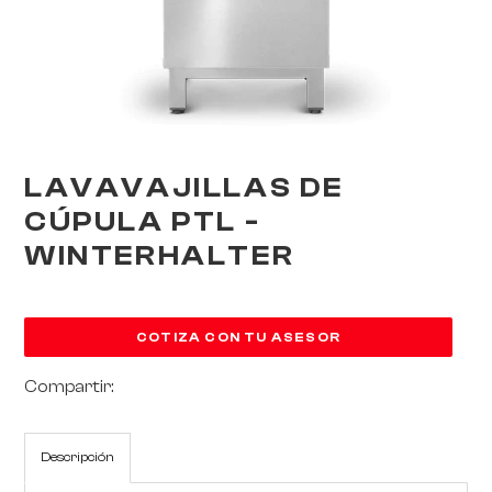
LAVAVAJILLAS DE
CÚPULA PTL -
WINTERHALTER
COTIZA CON TU ASESOR
Compartir:
Descripción