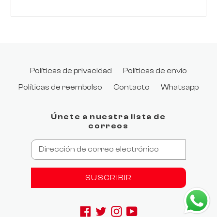
Políticas de privacidad
Políticas de envío
Políticas de reembolso
Contacto
Whatsapp
Únete a nuestra lista de
correos
SUSCRIBIR
Facebook
Twitter
Instagram
YouTube