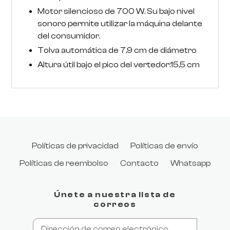
Motor silencioso de 700 W. Su bajo nivel
sonoro permite utilizar la máquina delante
del consumidor.
Tolva automática de 7,9 cm de diámetro
Altura útil bajo el pico del vertedor:15,5 cm
Políticas de privacidad
Políticas de envío
Políticas de reembolso
Contacto
Whatsapp
Únete a nuestra lista de
correos