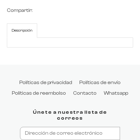
Compartir:
Descripción
Políticas de privacidad
Políticas de envío
Políticas de reembolso
Contacto
Whatsapp
Únete a nuestra lista de
correos