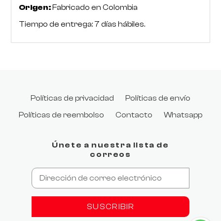
Origen:
Fabricado en Colombia
Tiempo de entrega: 7 días hábiles.
Políticas de privacidad
Políticas de envío
Políticas de reembolso
Contacto
Whatsapp
Únete a nuestra lista de
correos
SUSCRIBIR