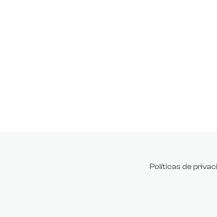
Políticas de priva