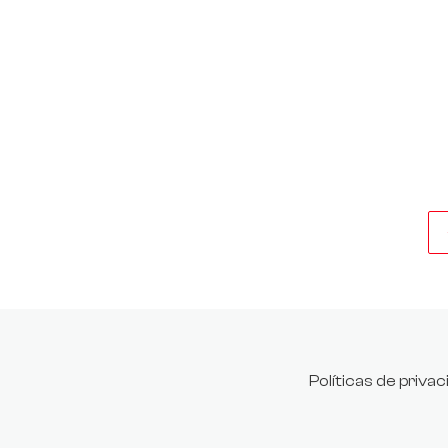
Políticas de priva